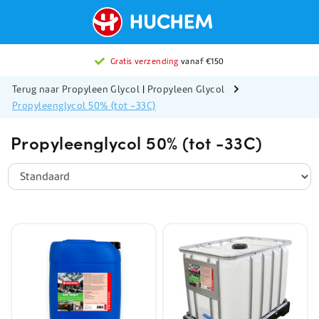
Gratis verzending
vanaf €150
Terug naar Propyleen Glycol
|
Propyleen Glycol
Propyleenglycol 50% (tot -33C)
Propyleenglycol 50% (tot -33C)