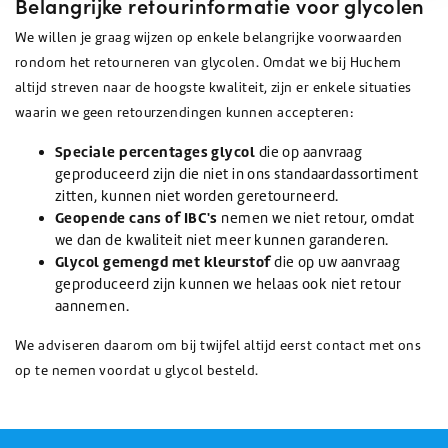
Belangrijke retourinformatie voor glycolen
We willen je graag wijzen op enkele belangrijke voorwaarden
rondom het retourneren van glycolen. Omdat we bij Huchem
altijd streven naar de hoogste kwaliteit, zijn er enkele situaties
waarin we geen retourzendingen kunnen accepteren:
Speciale percentages glycol
die op aanvraag
geproduceerd zijn die niet in ons standaardassortiment
zitten, kunnen niet worden geretourneerd.
Geopende cans of IBC's
nemen we niet retour, omdat
we dan de kwaliteit niet meer kunnen garanderen.
Glycol gemengd met kleurstof
die op uw aanvraag
geproduceerd zijn kunnen we helaas ook niet retour
aannemen.
We adviseren daarom om bij twijfel altijd eerst contact met ons
op te nemen voordat u glycol besteld.