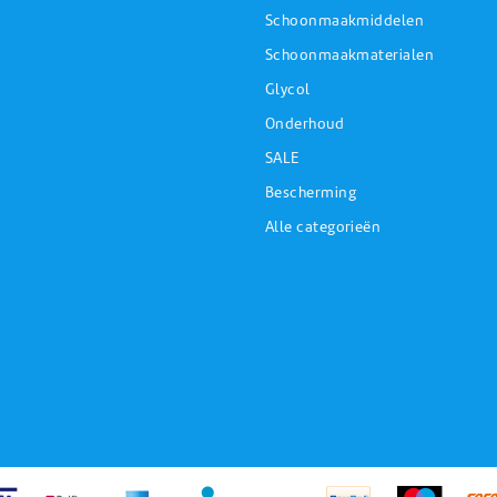
Schoonmaakmiddelen
Schoonmaakmaterialen
Glycol
Onderhoud
SALE
Bescherming
Alle categorieën