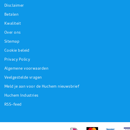
Disclaimer
Betalen
Kwaliteit
Over ons
Sitemap
Cookie beleid
Privacy Policy
Algemene voorwaarden
Veelgestelde vragen
Meld je aan voor de Huchem nieuwsbrief
Huchem Industries
RSS-feed