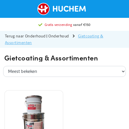
Gratis verzending
vanaf €150
Terug naar Onderhoud
|
Onderhoud
Gietcoating &
Assortimenten
Gietcoating & Assortimenten