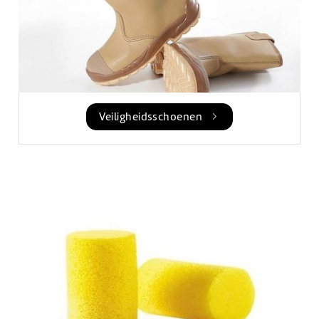
Veiligheidsschoenen