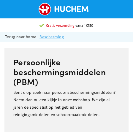
Gratis verzending
vanaf €150
Terug naar home
|
Bescherming
Persoonlijke
beschermingsmiddelen
(PBM)
Bent u op zoek naar persoonsbeschermingsmiddelen?
Neem dan nu een kijkje in onze webshop. We zijn al
jaren dé specialist op het gebied van
reinigingsmiddelen en schoonmaakmiddelen.