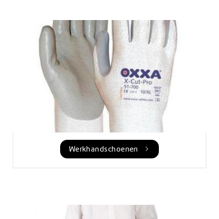
Werkhandschoenen