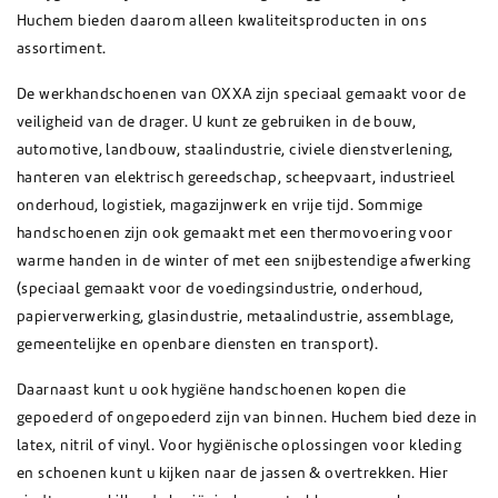
Huchem bieden daarom alleen kwaliteitsproducten in ons
assortiment.
De werkhandschoenen van OXXA zijn speciaal gemaakt voor de
veiligheid van de drager. U kunt ze gebruiken in de bouw,
automotive, landbouw, staalindustrie, civiele dienstverlening,
hanteren van elektrisch gereedschap, scheepvaart, industrieel
onderhoud, logistiek, magazijnwerk en vrije tijd. Sommige
handschoenen zijn ook gemaakt met een thermovoering voor
warme handen in de winter of met een snijbestendige afwerking
(speciaal gemaakt voor de voedingsindustrie, onderhoud,
papierverwerking, glasindustrie, metaalindustrie, assemblage,
gemeentelijke en openbare diensten en transport).
Daarnaast kunt u ook hygiëne handschoenen kopen die
gepoederd of ongepoederd zijn van binnen. Huchem bied deze in
latex, nitril of vinyl. Voor hygiënische oplossingen voor kleding
en schoenen kunt u kijken naar de jassen & overtrekken. Hier