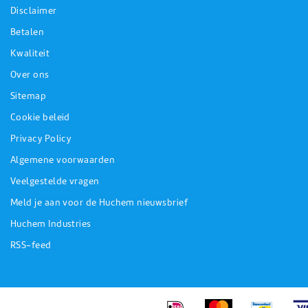
Disclaimer
Betalen
Kwaliteit
Over ons
Sitemap
Cookie beleid
Privacy Policy
Algemene voorwaarden
Veelgestelde vragen
Meld je aan voor de Huchem nieuwsbrief
Huchem Industries
RSS-feed