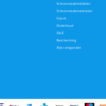
Schoonmaakmiddelen
Schoonmaakmaterialen
Glycol
Onderhoud
SALE
Bescherming
Alle categorieën