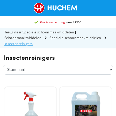
Gratis verzending
vanaf €150
Terug naar Speciale schoonmaakmiddelen
|
Schoonmaakmiddelen
Speciale schoonmaakmiddelen
Insectenreinigers
Insectenreinigers