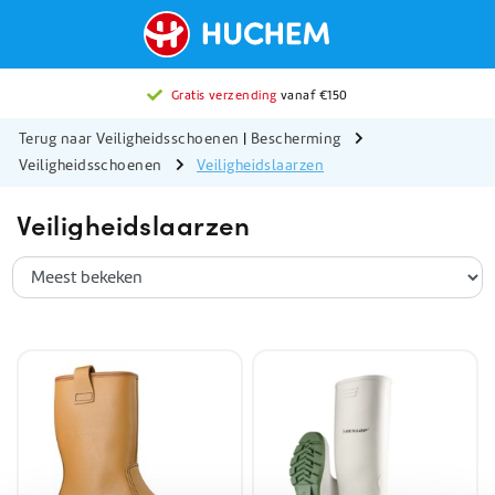
Gratis verzending
vanaf €150
Terug naar Veiligheidsschoenen
|
Bescherming
Veiligheidsschoenen
Veiligheidslaarzen
Veiligheidslaarzen