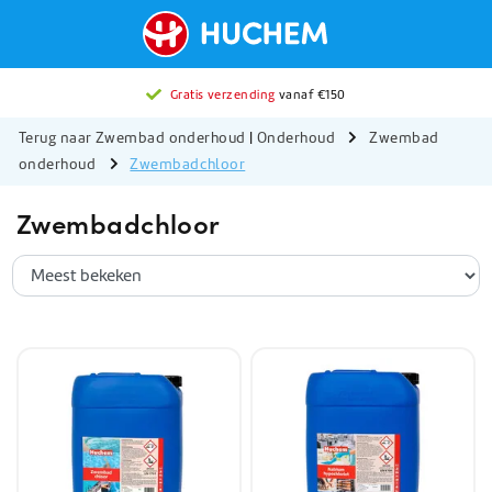
Gratis verzending
vanaf €150
Terug naar Zwembad onderhoud
|
Onderhoud
Zwembad
onderhoud
Zwembadchloor
Zwembadchloor