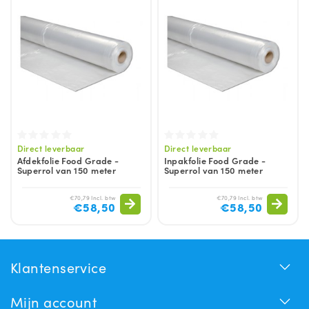
Direct leverbaar
Direct leverbaar
Afdekfolie Food Grade -
Inpakfolie Food Grade -
Superrol van 150 meter
Superrol van 150 meter
€70,79 Incl. btw
€70,79 Incl. btw
€58,50
€58,50
Klantenservice
Mijn account