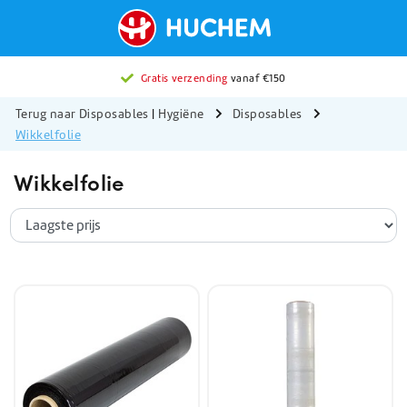
Gratis verzending
vanaf €150
Terug naar Disposables
|
Hygiëne
Disposables
Wikkelfolie
Wikkelfolie