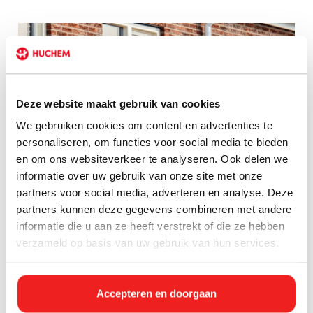
Deze website maakt gebruik van cookies
We gebruiken cookies om content en advertenties te
personaliseren, om functies voor social media te bieden
en om ons websiteverkeer te analyseren. Ook delen we
informatie over uw gebruik van onze site met onze
partners voor social media, adverteren en analyse. Deze
Klimaatbeheersing
partners kunnen deze gegevens combineren met andere
informatie die u aan ze heeft verstrekt of die ze hebben
verzameld op basis van uw gebruik van hun services.
Accepteren en doorgaan