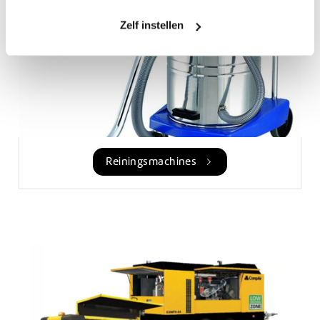
Zelf instellen
Reiningsmachines