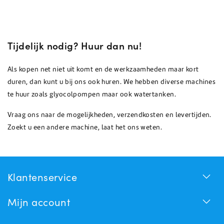
Tijdelijk nodig? Huur dan nu!
Als kopen net niet uit komt en de werkzaamheden maar kort
duren, dan kunt u bij ons ook huren. We hebben diverse machines
te huur zoals glyocolpompen maar ook watertanken.
Vraag ons naar de mogelijkheden, verzendkosten en levertijden.
Zoekt u een andere machine, laat het ons weten.
Klantenservice
Mijn account