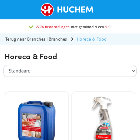
2776 beoordelingen
met gemiddeld een
9.0
Terug naar Branches
|
Branches
Horeca & Food
Horeca & Food