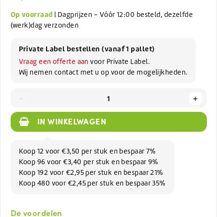
Op voorraad
| Dagprijzen - Vóór 12:00 besteld, dezelfde
(werk)dag verzonden
Private Label bestellen (vanaf 1 pallet)
Vraag een offerte aan
voor Private Label.
Wij nemen contact met u op voor de mogelijkheden.
-
+
IN WINKELWAGEN
Koop 12 voor €3,50 per stuk en bespaar 7%
Koop 96 voor €3,40 per stuk en bespaar 9%
Koop 192 voor €2,95 per stuk en bespaar 21%
Koop 480 voor €2,45 per stuk en bespaar 35%
De voordelen