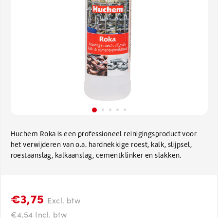
Huchem Roka is een professioneel reinigingsproduct voor
het verwijderen van o.a. hardnekkige roest, kalk, slijpsel,
roestaanslag, kalkaanslag, cementklinker en slakken.
€3,75
Excl. btw
€4,54 Incl. btw