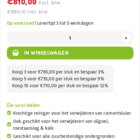
€810,00
Excl. btw
€980,10 Incl. btw
Op voorraad
| Levertijd 3 tot 5 werkdagen
-
+
IN WINKELWAGEN
Koop 3 voor €785,00 per stuk en bespaar 3%
Koop 5 voor €735,00 per stuk en bespaar 9%
Koop 10 voor €710,00 per stuk en bespaar 12%
De voordelen
Krachtige reiniger voor het verwijderen van cementsluier
Ook geschikt voor het verwijderen van slijpsel,
roestaanslag & kalk
Geschikt voor alle zuurbestendige ondergronden