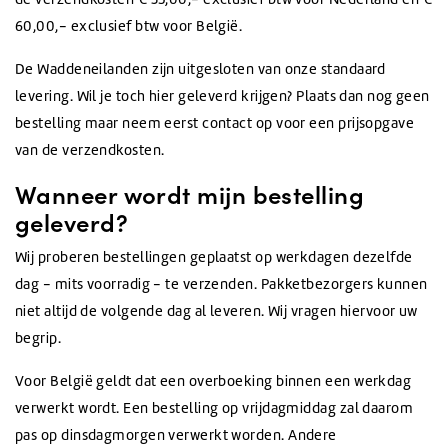
60,00,- exclusief btw voor België.
De Waddeneilanden zijn uitgesloten van onze standaard
levering. Wil je toch hier geleverd krijgen? Plaats dan nog geen
bestelling maar neem eerst contact op voor een prijsopgave
van de verzendkosten.
Wanneer wordt mijn bestelling
geleverd?
Wij proberen bestellingen geplaatst op werkdagen dezelfde
dag - mits voorradig - te verzenden. Pakketbezorgers kunnen
niet altijd de volgende dag al leveren. Wij vragen hiervoor uw
begrip.
Voor België geldt dat een overboeking binnen een werkdag
verwerkt wordt. Een bestelling op vrijdagmiddag zal daarom
pas op dinsdagmorgen verwerkt worden. Andere