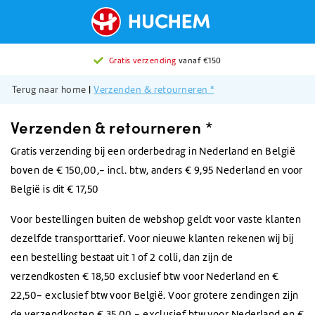
Gratis verzending
vanaf €150
Terug naar home
|
Verzenden & retourneren *
Verzenden & retourneren *
Gratis verzending bij een orderbedrag in Nederland en België
boven de € 150,00,- incl. btw, anders € 9,95 Nederland en voor
België is dit € 17,50
Voor bestellingen buiten de webshop geldt voor vaste klanten
dezelfde transporttarief. Voor nieuwe klanten rekenen wij bij
een bestelling bestaat uit 1 of 2 colli, dan zijn de
verzendkosten € 18,50 exclusief btw voor Nederland en €
22,50- exclusief btw voor België. Voor grotere zendingen zijn
de verzendkosten € 35,00,- exclusief btw voor Nederland en €