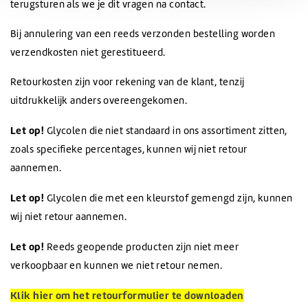
terugsturen als we je dit vragen na contact.
Bij annulering van een reeds verzonden bestelling worden
verzendkosten niet gerestitueerd.
Retourkosten zijn voor rekening van de klant, tenzij
uitdrukkelijk anders overeengekomen.
Let op!
Glycolen die niet standaard in ons assortiment zitten,
zoals specifieke percentages, kunnen wij niet retour
aannemen.
Let op!
Glycolen die met een kleurstof gemengd zijn, kunnen
wij niet retour aannemen.
Let op!
Reeds geopende producten zijn niet meer
verkoopbaar en kunnen we niet retour nemen.
Klik hier om het retourformulier te downloaden