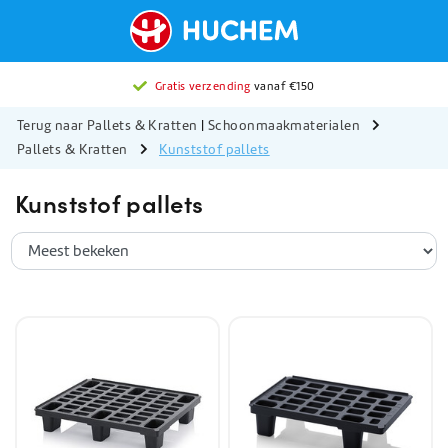
Gratis verzending
vanaf €150
Terug naar Pallets & Kratten
|
Schoonmaakmaterialen
Pallets & Kratten
Kunststof pallets
Kunststof pallets