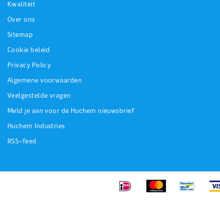
Kwaliteit
Over ons
Sitemap
Cookie beleid
Privacy Policy
Algemene voorwaarden
Veelgestelde vragen
Meld je aan voor de Huchem nieuwsbrief
Huchem Industries
RSS-feed