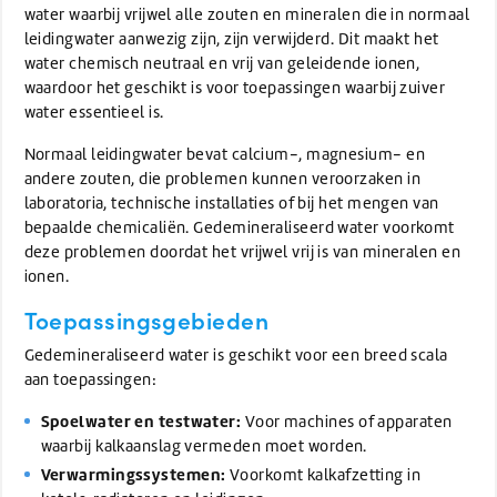
water waarbij vrijwel alle zouten en mineralen die in normaal
leidingwater aanwezig zijn, zijn verwijderd. Dit maakt het
water chemisch neutraal en vrij van geleidende ionen,
waardoor het geschikt is voor toepassingen waarbij zuiver
water essentieel is.
Normaal leidingwater bevat calcium-, magnesium- en
andere zouten, die problemen kunnen veroorzaken in
laboratoria, technische installaties of bij het mengen van
bepaalde chemicaliën. Gedemineraliseerd water voorkomt
deze problemen doordat het vrijwel vrij is van mineralen en
ionen.
Toepassingsgebieden
Gedemineraliseerd water is geschikt voor een breed scala
aan toepassingen:
Spoelwater en testwater:
Voor machines of apparaten
waarbij kalkaanslag vermeden moet worden.
Verwarmingssystemen:
Voorkomt kalkafzetting in