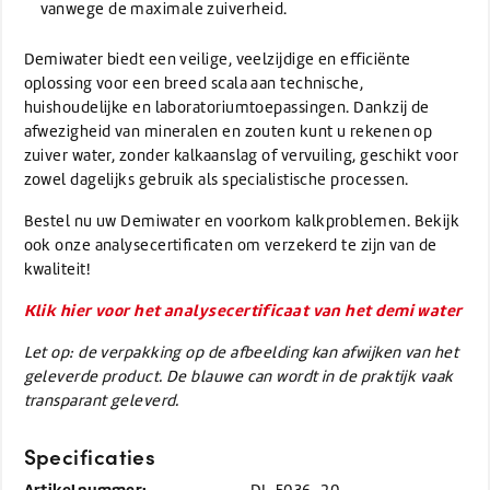
vanwege de maximale zuiverheid.
Demiwater biedt een veilige, veelzijdige en efficiënte
oplossing voor een breed scala aan technische,
huishoudelijke en laboratoriumtoepassingen. Dankzij de
afwezigheid van mineralen en zouten kunt u rekenen op
zuiver water, zonder kalkaanslag of vervuiling, geschikt voor
zowel dagelijks gebruik als specialistische processen.
Bestel nu uw Demiwater en voorkom kalkproblemen. Bekijk
ook onze analysecertificaten om verzekerd te zijn van de
kwaliteit!
Klik hier voor het analysecertificaat van het demi water
Let op: de verpakking op de afbeelding kan afwijken van het
geleverde product. De blauwe can wordt in de praktijk vaak
transparant geleverd.
Specificaties
Artikelnummer:
DI-5036-20