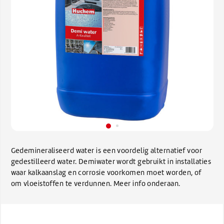
Gedemineraliseerd water is een voordelig alternatief voor
gedestilleerd water. Demiwater wordt gebruikt in installaties
waar kalkaanslag en corrosie voorkomen moet worden, of
om vloeistoffen te verdunnen. Meer info onderaan.