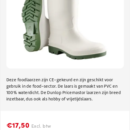
Deze foodlaarzen zijn CE-gekeurd en zijn geschikt voor
gebruik in de food-sector. De laars is gemaakt van PVC en
100% waterdicht. De Dunlop Pricemastor laarzen zijn breed
inzetbaar, dus ook als hobby of vrijetijdslaars.
€17,50
Excl. btw