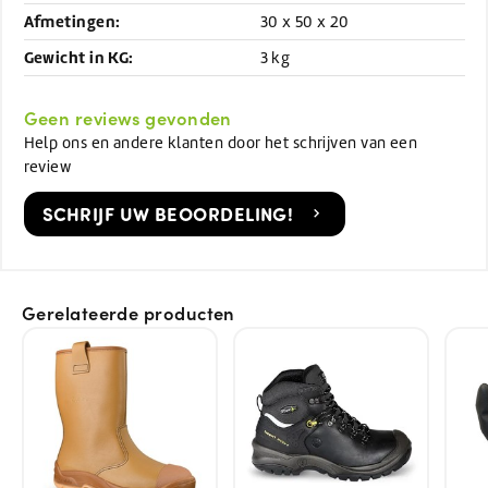
Afmetingen:
30 x 50 x 20
Gewicht in KG:
3 kg
Geen reviews gevonden
Help ons en andere klanten door het schrijven van een
review
SCHRIJF UW BEOORDELING!
Gerelateerde producten