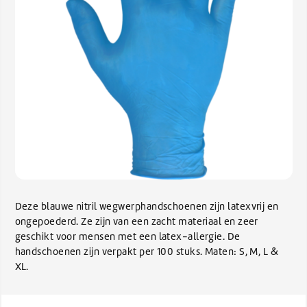
Deze blauwe nitril wegwerphandschoenen zijn latexvrij en
ongepoederd. Ze zijn van een zacht materiaal en zeer
geschikt voor mensen met een latex-allergie. De
handschoenen zijn verpakt per 100 stuks. Maten: S, M, L &
XL.