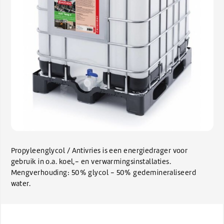
Propyleenglycol / Antivries is een energiedrager voor
gebruik in o.a. koel,- en verwarmingsinstallaties.
Mengverhouding: 50% glycol - 50% gedemineraliseerd
water.