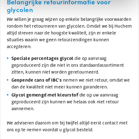
Belangrijke retourinformatie voor
glycolen
We willen je graag wijzen op enkele belangrijke voorwaarden
rondom het retourneren van glycolen. Omdat we bij Huchem
altijd streven naar de hoogste kwaliteit, zijn er enkele
situaties waarin we geen retourzendingen kunnen
accepteren:
Speciale percentages glycol
die op aanvraag
geproduceerd zijn die niet in ons standaardassortiment
zitten, kunnen niet worden geretourneerd.
Geopende cans of IBC's
nemen we niet retour, omdat we
dan de kwaliteit niet meer kunnen garanderen.
Glycol gemengd met kleurstof
die op uw aanvraag
geproduceerd zijn kunnen we helaas ook niet retour
aannemen.
We adviseren daarom om bij twijfel altijd eerst contact met
ons op te nemen voordat u glycol besteld.