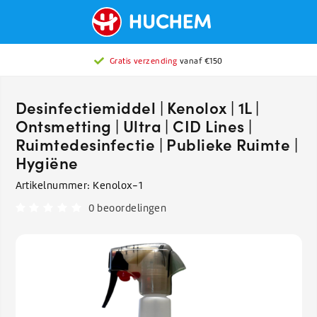
Gratis verzending
vanaf €150
Desinfectiemiddel | Kenolox | 1L |
Ontsmetting | Ultra | CID Lines |
Ruimtedesinfectie | Publieke Ruimte |
Hygiëne
Artikelnummer:
Kenolox-1
0 beoordelingen