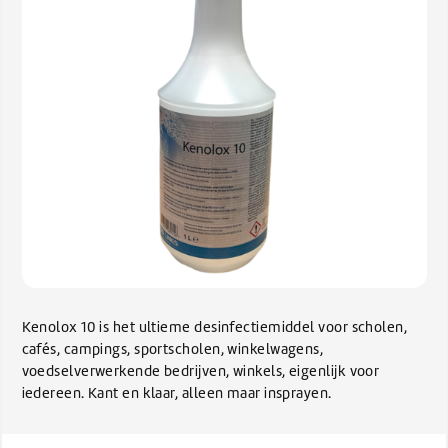
Kenolox 10 is het ultieme desinfectiemiddel voor scholen,
cafés, campings, sportscholen, winkelwagens,
voedselverwerkende bedrijven, winkels, eigenlijk voor
iedereen. Kant en klaar, alleen maar insprayen.