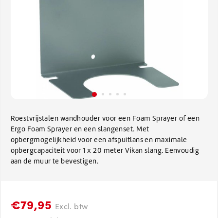
Roestvrijstalen wandhouder voor een Foam Sprayer of een
Ergo Foam Sprayer en een slangenset. Met
opbergmogelijkheid voor een afspuitlans en maximale
opbergcapaciteit voor 1 x 20 meter Vikan slang. Eenvoudig
aan de muur te bevestigen.
€79,95
Excl. btw