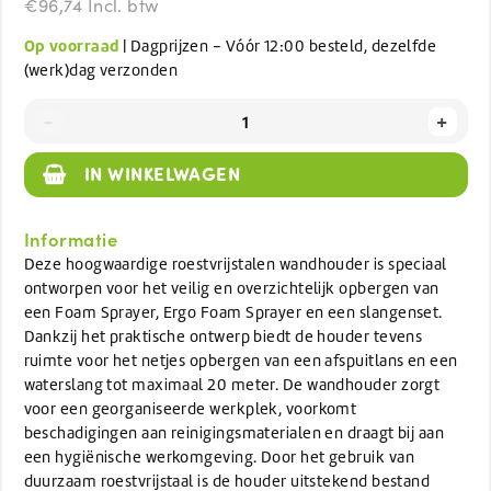
€96,74 Incl. btw
Op voorraad
| Dagprijzen - Vóór 12:00 besteld, dezelfde
(werk)dag verzonden
-
+
IN WINKELWAGEN
Informatie
Deze hoogwaardige roestvrijstalen wandhouder is speciaal
ontworpen voor het veilig en overzichtelijk opbergen van
een Foam Sprayer, Ergo Foam Sprayer en een slangenset.
Dankzij het praktische ontwerp biedt de houder tevens
ruimte voor het netjes opbergen van een afspuitlans en een
waterslang tot maximaal 20 meter. De wandhouder zorgt
voor een georganiseerde werkplek, voorkomt
beschadigingen aan reinigingsmaterialen en draagt bij aan
een hygiënische werkomgeving. Door het gebruik van
duurzaam roestvrijstaal is de houder uitstekend bestand