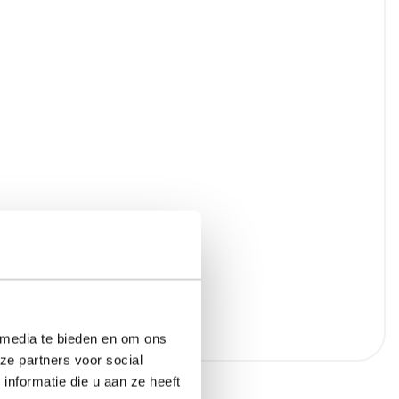
 media te bieden en om ons
ze partners voor social
nformatie die u aan ze heeft