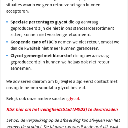
situaties waarin we geen retourzendingen kunnen
accepteren:
Speciale percentages glycol
die op aanvraag
geproduceerd zijn die niet in ons standaardassortiment
zitten, kunnen niet worden geretourneerd.
Geopende cans of IBC's
nemen we niet retour, omdat we
dan de kwaliteit niet meer kunnen garanderen.
Glycol gemengd met kleurstof
die op uw aanvraag
geproduceerd zijn kunnen we helaas ook niet retour
aannemen.
We adviseren daarom om bij twijfel altijd eerst contact met
ons op te nemen voordat u glycol besteld.
Bekijk ook onze andere soorten
glycol
.
Klik hier om het veiligheidsblad (MSDS) te downloaden
Let op: de verpakking op de afbeelding kan afwijken van het
geleverde product. De blauwe can wordt in de praktijk vaak