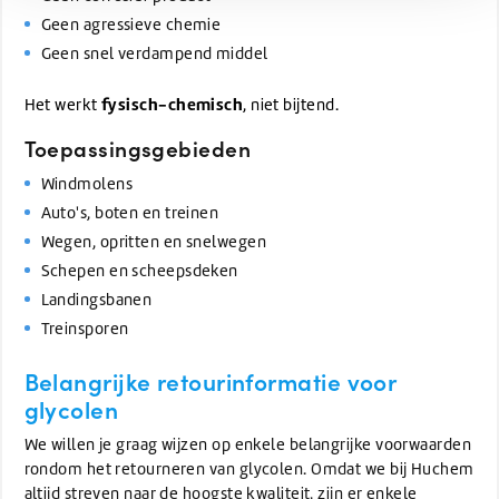
Geen agressieve chemie
Geen snel verdampend middel
fysisch-chemisch
Het werkt
, niet bijtend.
Toepassingsgebieden
Windmolens
Auto's, boten en treinen
Wegen, opritten en snelwegen
Schepen en scheepsdeken
Landingsbanen
Treinsporen
Belangrijke retourinformatie voor
glycolen
We willen je graag wijzen op enkele belangrijke voorwaarden
rondom het retourneren van glycolen. Omdat we bij Huchem
altijd streven naar de hoogste kwaliteit, zijn er enkele