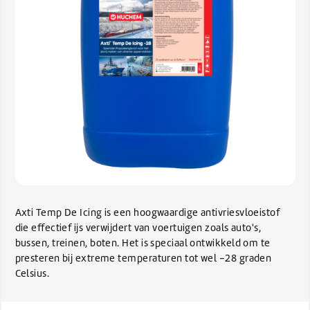
Axti Temp De Icing is een hoogwaardige antivriesvloeistof
die effectief ijs verwijdert van voertuigen zoals auto's,
bussen, treinen, boten. Het is speciaal ontwikkeld om te
presteren bij extreme temperaturen tot wel -28 graden
Celsius.