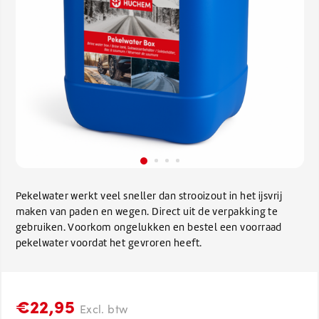
Pekelwater werkt veel sneller dan strooizout in het ijsvrij
maken van paden en wegen. Direct uit de verpakking te
gebruiken. Voorkom ongelukken en bestel een voorraad
pekelwater voordat het gevroren heeft.
€22,95
Excl. btw