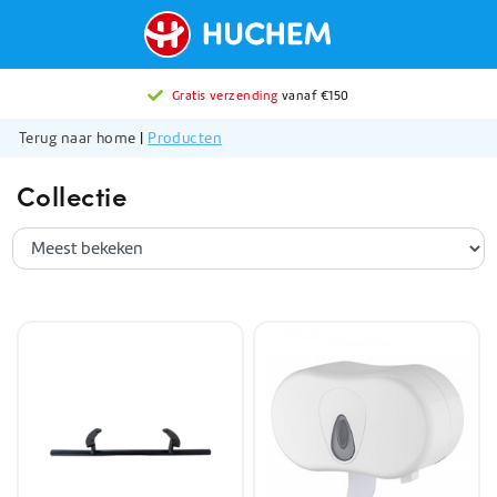
Gratis verzending
vanaf €150
Terug naar home
|
Producten
Collectie