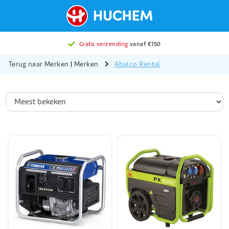
Gratis verzending
vanaf €150
Terug naar Merken
|
Merken
Abalco Rental