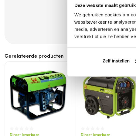
Deze website maakt gebruik
We gebruiken cookies om cont
websiteverkeer te analyseren
media, adverteren en analys
verstrekt of die ze hebben v
Gerelateerde producten
Zelf instellen
Direct leverbaar
Direct leverbaar