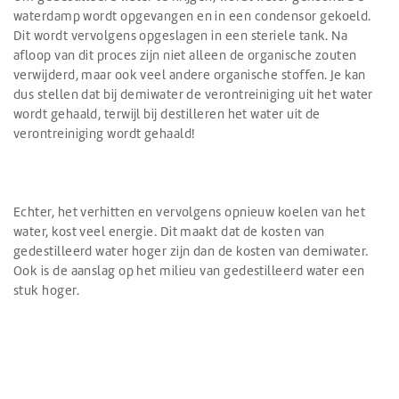
waterdamp wordt opgevangen en in een condensor gekoeld.
Dit wordt vervolgens opgeslagen in een steriele tank. Na
afloop van dit proces zijn niet alleen de organische zouten
verwijderd, maar ook veel andere organische stoffen. Je kan
dus stellen dat bij demiwater de verontreiniging uit het water
wordt gehaald, terwijl bij destilleren het water uit de
verontreiniging wordt gehaald!
Echter, het verhitten en vervolgens opnieuw koelen van het
water, kost veel energie. Dit maakt dat de kosten van
gedestilleerd water hoger zijn dan de kosten van demiwater.
Ook is de aanslag op het milieu van gedestilleerd water een
stuk hoger.