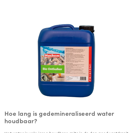
Hoe lang is gedemineraliseerd water
houdbaar?