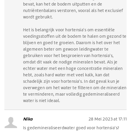
bevat, kan het de bodem uitputten en de
nutriëntenbalans verstoren, vooral als het exclusief
wordt gebruikt.
Het is belangrijk voor hortensia's om essentiële
voedingsstoffen uit de bodem te halen om gezond te
blijven en goed te groeien. Daarom is het over het
algemeen beter om gewoon leidingwater te
gebruiken voor het besproeien van hortensia's,
omdat dit vaak de nodige mineralen bevat. Als je
echter water met een hoge concentratie mineralen
hebt, zoals hard water met veel kalk, kan dat
schadelijk zijn voor hortensia's. In dat geval kun je
overwegen om het water te filteren om de mineralen
te verminderen, maar volledig gedemineraliseerd
water is niet ideaal.
Niko
28 Mei 2023 at 17:11
Is gedemineraliseerdwater goed voor hortensia's?