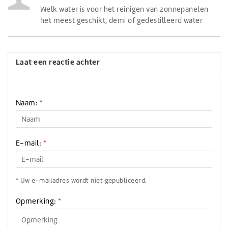
Welk water is voor het reinigen van zonnepanelen
het meest geschikt, demi of gedestilleerd water
Laat een reactie achter
Naam:
*
E-mail:
*
* Uw e-mailadres wordt niet gepubliceerd.
Opmerking:
*