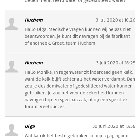
Gedemineraliseerd water of gedestilleerd water?
Huchem
3 Juli 2020 at 16:26
Hallo Olga. Medische vragen kunnen wij helaas niet
beantwoorden, je kunt dit navragen bij de fabrikant
of apotheek. Groet, team Huchem
Huchem
3 Juli 2020 at 16:25
Hallo Monika. In regenwater zit inderdaad geen kalk,
want de kalk blijft achter als het water verdampt. Dan
zou je dus demiwater of gedestilleerd water kunnen
gebruiken. Je zou het voor de zekerheid kunnen
navragen bij een speciaalzaak, of op een specifiek
forum. Veel succes!
Olga
30 Juni 2020 at 13:56
Wat kan ik het beste gebruiken in mijn cpap apneu