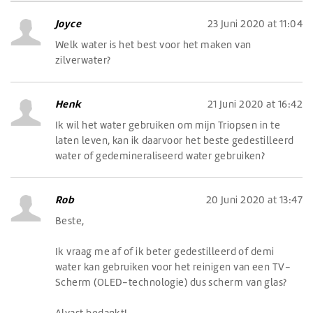
Joyce
23 Juni 2020 at 11:04
Welk water is het best voor het maken van
zilverwater?
Henk
21 Juni 2020 at 16:42
Ik wil het water gebruiken om mijn Triopsen in te
laten leven, kan ik daarvoor het beste gedestilleerd
water of gedemineraliseerd water gebruiken?
Rob
20 Juni 2020 at 13:47
Beste,
Ik vraag me af of ik beter gedestilleerd of demi
water kan gebruiken voor het reinigen van een TV-
Scherm (OLED-technologie) dus scherm van glas?
Alvast bedankt!