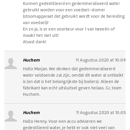
Kunnen gedestilleerd en gedemineraliseerd water
gebruikt worden voor een voedsel-stomer
(stoomapparaat dat gebruikt wordt voor de bereiding
van voedsel)?
En zo ja, is er een voorkeur voor 1 van tweeën of
maakt het niet uit?
Alvast dank!
Huchem
11 Augustus 2020 at 10:09
Hallo Marjan. We denken dat gedemineraliseerd
water voldoende zal zijn, omdat dit water al ontkalkt
is (en dat is het belangrijkste bij boilers). Alleen de
fabrikant kan echt uitsluitsel geven helaas. Gr, team
Huchem.
Huchem
11 Augustus 2020 at 10:05
Hallo Henny. Voor een accu adviseren we
gedestilleerd water, je hebt er ook niet veel van