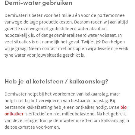
Demi-water gebruiken
Demiwater is beter voor het milieu én voor de portemonnee
vanwege de lage productiekosten. Daarom raden wij aan altijd
goed te overwegen of gedestilleerd water absoluut
noodzakelijk is, of dat gedemineraliseerd water volstaat. In
veel situaties is dit namelijk het geval. Twijfel je? Dan helpen
wij je graag! Neem contact met ons op en wij adviseren je welk
type water voor jouw situatie geschikt is.
Heb je al ketelsteen / kalkaanslag?
Demiwater helpt bij het voorkomen van kalkaanslag, maar
helpt niet bij het verwijderen van bestaande aanslag. Bij
bestaande kalkafzetting heb je een ontkalker nodig. Onze
bio
ontkalker
is effectief en niet milieubelastend. Na het gebruik
van deze reiniger kun je demiwater inzetten om kalkaanslag in
de toekomst te voorkomen.