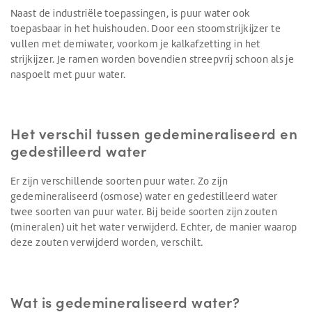
Naast de industriële toepassingen, is puur water ook
toepasbaar in het huishouden. Door een stoomstrijkijzer te
vullen met demiwater, voorkom je kalkafzetting in het
strijkijzer. Je ramen worden bovendien streepvrij schoon als je
naspoelt met puur water.
Het verschil tussen gedemineraliseerd en
gedestilleerd water
Er zijn verschillende soorten puur water. Zo zijn
gedemineraliseerd (osmose) water en gedestilleerd water
twee soorten van puur water. Bij beide soorten zijn zouten
(mineralen) uit het water verwijderd. Echter, de manier waarop
deze zouten verwijderd worden, verschilt.
Wat is gedemineraliseerd water?