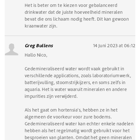
Het is beter om te kiezen voor gebalanceerd
drinkwater dat de juiste hoeveelheid mineralen
bevat die ons lichaam nodig heeft. Dit kan gewoon
kraanwater zijn.
Greg Bullens
14 Juni 2023 at 06:12
Hallo Nico,
Gedemineraliseerd water wordt vaak gebruikt in
verschillende applications, zoals laboratoriumwerk,
batterijvulling, stoomstrijkijzers, en soms zelfs in
aquaria. Het is water waaruit mineralen en andere
impurities zijn verwijderd.
Als het gaat om hortensia's, hebben ze in het
algemeen de voorkeur voor zure bodems.
Gedemineraliseerd water kan echter enkele nadelen
hebben als het regelmatig wordt gebruikt voor het
besproeien van planten. Omdat het geen mineralen