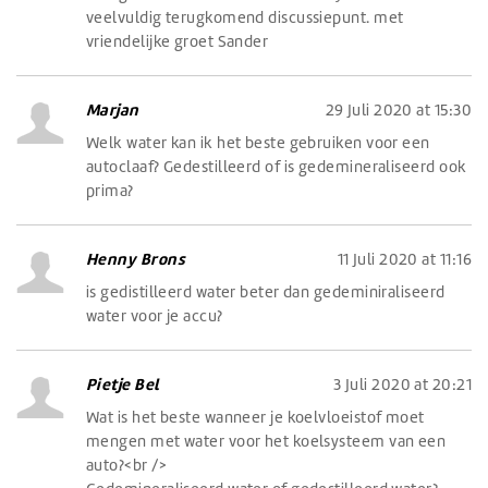
veelvuldig terugkomend discussiepunt. met
vriendelijke groet Sander
Marjan
29 Juli 2020 at 15:30
Welk water kan ik het beste gebruiken voor een
autoclaaf? Gedestilleerd of is gedemineraliseerd ook
prima?
Henny Brons
11 Juli 2020 at 11:16
is gedistilleerd water beter dan gedeminiraliseerd
water voor je accu?
Pietje Bel
3 Juli 2020 at 20:21
Wat is het beste wanneer je koelvloeistof moet
mengen met water voor het koelsysteem van een
auto?<br />