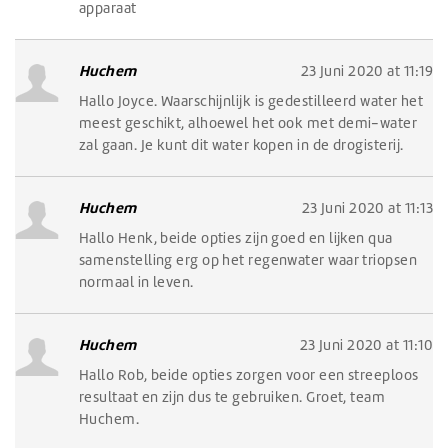
apparaat
Huchem
23 Juni 2020 at 11:19
Hallo Joyce. Waarschijnlijk is gedestilleerd water het
meest geschikt, alhoewel het ook met demi-water
zal gaan. Je kunt dit water kopen in de drogisterij.
Huchem
23 Juni 2020 at 11:13
Hallo Henk, beide opties zijn goed en lijken qua
samenstelling erg op het regenwater waar triopsen
normaal in leven.
Huchem
23 Juni 2020 at 11:10
Hallo Rob, beide opties zorgen voor een streeploos
resultaat en zijn dus te gebruiken. Groet, team
Huchem.