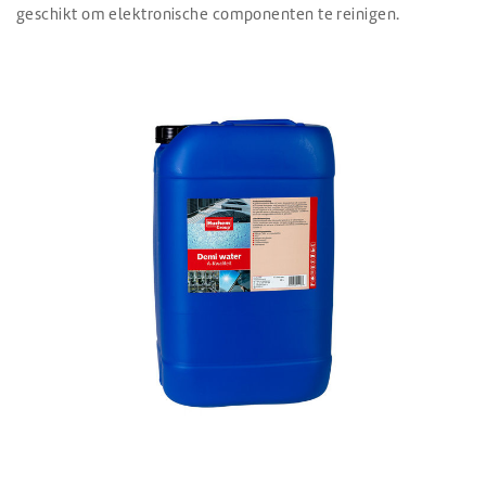
geschikt om elektronische componenten te reinigen.