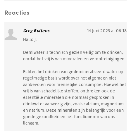
Reacties
Greg Bullens
14 Juni 2023 at 06:18
Hallo J,
Demiwater is technisch gezien veilig om te drinken,
omdat het vrij is van mineralen en verontreinigingen.
Echter, het drinken van gedemineraliseerd water op
regelmatige basis wordt over het algemeen niet
aanbevolen voor menselijke consumptie. Hoewel het
vrij is van schadelijke stoffen, ontbreken ook de
essentiële mineralen die normaal gesproken in
drinkwater aanwezig zijn, zoals calcium, magnesium
en natrium. Deze mineralen zijn belangrijk voor een
goede gezondheid en het functioneren van ons
lichaam.