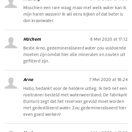
Misschien een rare vraag maar met welk water kan ik
mijn haren wassen? Ik wil eens kijken of dat beter is
dan kraanwater.
HUchem
8 Mei 2020 at 17:12
Beste Arno, gedemineraliseerd water zou voldoende
moeten zijn omdat hier alle mineralen en zouten uit
gefilterd zijn.
Arno
7 Mei 2020 at 18:24
Hallo, bedankt voor de heldere uitleg. Ik heb net een
roeitrainer besteld met waterweerstand. De fabrikant
(tunturi) zegt dat het reservoir gevuld moet worden
met gedestilleerd water. Zou gedemineraliseerd hier
even goed werken?