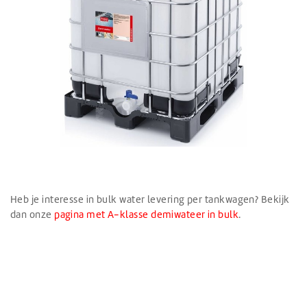
Heb je interesse in bulk water levering per tankwagen? Bekijk
dan onze
pagina met A-klasse demiwateer in bulk
.