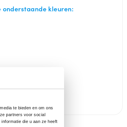
e onderstaande kleuren:
 media te bieden en om ons
ze partners voor social
nformatie die u aan ze heeft