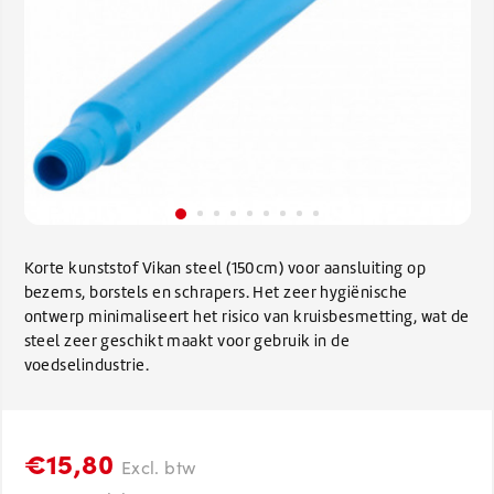
Korte kunststof Vikan steel (150cm) voor aansluiting op
bezems, borstels en schrapers. Het zeer hygiënische
ontwerp minimaliseert het risico van kruisbesmetting, wat de
steel zeer geschikt maakt voor gebruik in de
voedselindustrie.
€15,80
Excl. btw