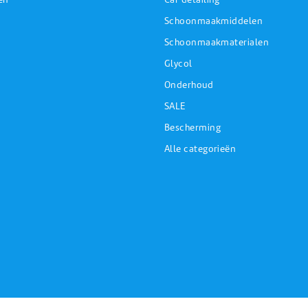
Schoonmaakmiddelen
Schoonmaakmaterialen
Glycol
Onderhoud
SALE
Bescherming
Alle categorieën