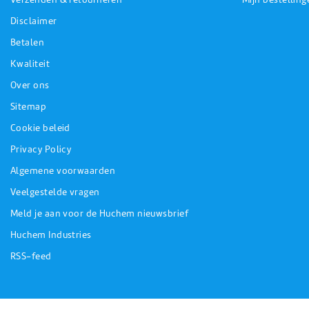
Disclaimer
Betalen
Kwaliteit
Over ons
Sitemap
Cookie beleid
Privacy Policy
Algemene voorwaarden
Veelgestelde vragen
Meld je aan voor de Huchem nieuwsbrief
Huchem Industries
RSS-feed