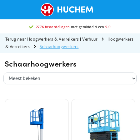
2776 beoordelingen
met gemiddeld een
9.0
Terug naar Hoogwerkers & Verreikers
|
Verhuur
Hoogwerkers
& Verreikers
Schaarhoogwerkers
Schaarhoogwerkers