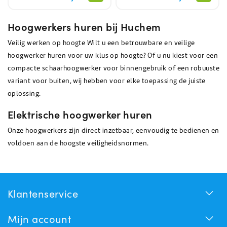
Hoogwerkers huren bij Huchem
Veilig werken op hoogte Wilt u een betrouwbare en veilige
hoogwerker huren voor uw klus op hoogte? Of u nu kiest voor een
compacte schaarhoogwerker voor binnengebruik of een robuuste
variant voor buiten, wij hebben voor elke toepassing de juiste
oplossing.
Elektrische hoogwerker huren
Onze hoogwerkers zijn direct inzetbaar, eenvoudig te bedienen en
voldoen aan de hoogste veiligheidsnormen.
Klantenservice
Mijn account