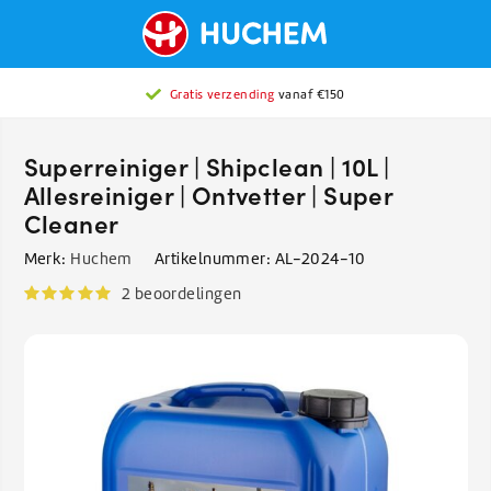
Gratis verzending
vanaf €150
Superreiniger | Shipclean | 10L |
Allesreiniger | Ontvetter | Super
Cleaner
Merk:
Huchem
Artikelnummer:
AL-2024-10
2 beoordelingen