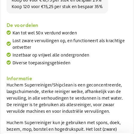
Koop 120 voor €15,25 per stuk en bespaar 35%
De voordelen
Kan tot wel 50x verdund worden
Lost zware vervuilingen op, en functioneert als krachtige
ontvetter
Inzetbaar op vrijwel alle ondergronden
Diverse toepassingsgebieden
Informatie
Huchem Superreiniger/Shipclean is een geconcentreerde,
laagschuimende, sterke reiniger welke, afhankelijk van de
vervuiling, in alle verhoudingen te verdunnen is met water.
De reiniger is te gebruiken als allesreiniger, voor zwaar
vervuilde machines en voor industriële vervuilingen.
Huchem Superreiniger kun je gebruiken met spons, doek,
bezem, mop, borstel en hogedrukspuit. Het lost (zware)