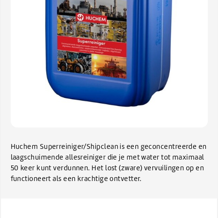
Huchem Superreiniger/Shipclean is een geconcentreerde en
laagschuimende allesreiniger die je met water tot maximaal
50 keer kunt verdunnen. Het lost (zware) vervuilingen op en
functioneert als een krachtige ontvetter.