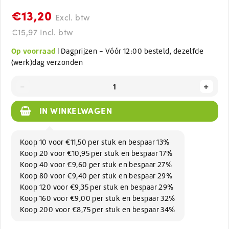
€13,20
Excl. btw
€15,97 Incl. btw
Op voorraad
| Dagprijzen - Vóór 12:00 besteld, dezelfde
(werk)dag verzonden
-
+
IN WINKELWAGEN
Koop 10 voor €11,50 per stuk en bespaar 13%
Koop 20 voor €10,95 per stuk en bespaar 17%
Koop 40 voor €9,60 per stuk en bespaar 27%
Koop 80 voor €9,40 per stuk en bespaar 29%
Koop 120 voor €9,35 per stuk en bespaar 29%
Koop 160 voor €9,00 per stuk en bespaar 32%
Koop 200 voor €8,75 per stuk en bespaar 34%