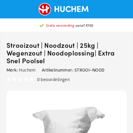
Gratis verzending
vanaf €150
Strooizout | Noodzout | 25kg |
Wegenzout | Noodoplossing| Extra
Snel Poolsel
Merk:
Huchem
Artikelnummer:
STROOI-NOOD
0 beoordelingen