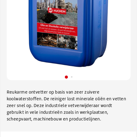
Reukarme ontvetter op basis van zeer zuivere
koolwaterstoffen. De reiniger lost minerale oliën en vetten
zeer snel op. Deze industriele vetverwijderaar wordt
gebruikt in vele industrieën zoals in werkplaatsen,
scheepvaart, machinebouw en productielijnen.