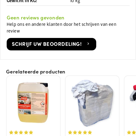
Gewicht in KG:
10 kg
Geen reviews gevonden
Help ons en andere klanten door het schrijven van een
review
SCHRIJF UW BEOORDELING!
Gerelateerde producten