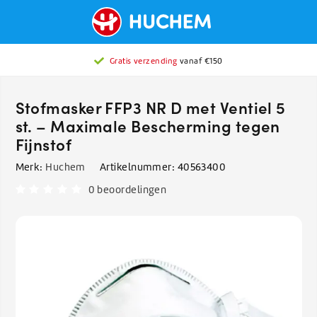
Gratis verzending
vanaf €150
Stofmasker FFP3 NR D met Ventiel 5
st. – Maximale Bescherming tegen
Fijnstof
Merk:
Huchem
Artikelnummer:
40563400
0 beoordelingen