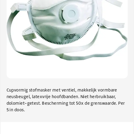
Cupvormig stofmasker met ventiel, makkelijk vormbare
neusbeugel, latexvrije hoofdbanden. Niet herbruikbaar,
dolomiet-getest. Bescherming tot 50x de grenswaarde. Per
5 in doos.