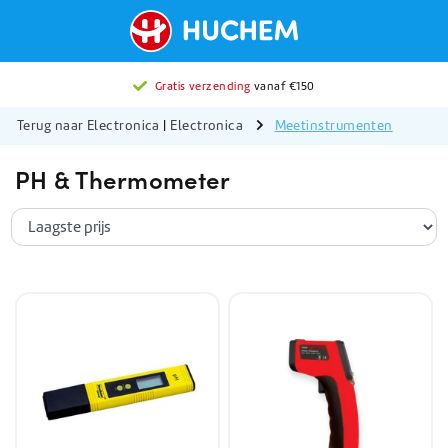
Gratis verzending
vanaf €150
Terug naar Electronica
|
Electronica
Meetinstrumenten
PH & Thermometer