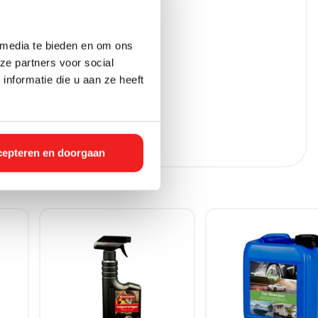
 media te bieden en om ons
ze partners voor social
nformatie die u aan ze heeft
epteren en doorgaan