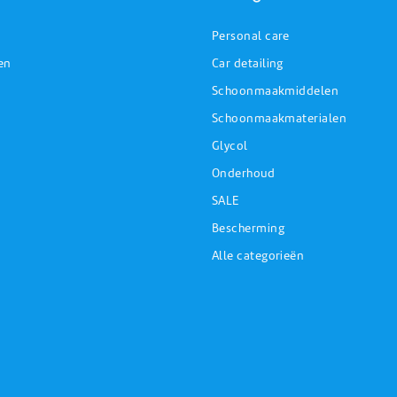
Personal care
en
Car detailing
Schoonmaakmiddelen
Schoonmaakmaterialen
Glycol
Onderhoud
SALE
Bescherming
Alle categorieën