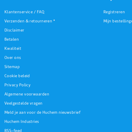
Klantenservice / FAQ
Registreren
Verzenden & retourneren *
Mijn bestelling
Disclaimer
Betalen
Kwaliteit
Over ons
Sitemap
Cookie beleid
Privacy Policy
Algemene voorwaarden
Veelgestelde vragen
Meld je aan voor de Huchem nieuwsbrief
Huchem Industries
RSS-feed