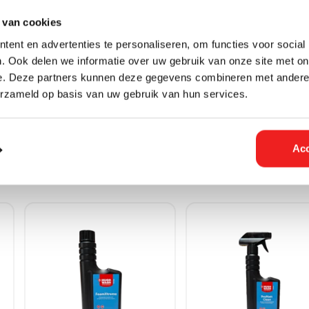
 van cookies
ent en advertenties te personaliseren, om functies voor social
. Ook delen we informatie over uw gebruik van onze site met on
e. Deze partners kunnen deze gegevens combineren met andere i
erzameld op basis van uw gebruik van hun services.
Acc