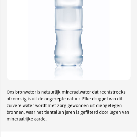
Ons bronwater is natuurlijk mineraalwater dat rechtstreeks
afkomstig is uit de ongerepte natuur. Elke druppel van dit
zuivere water wordt met zorg gewonnen uit diepgelegen
bronnen, waar het tientallen jaren is gefilterd door lagen van
mineraalrijke aarde.