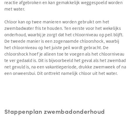
reactie afgebroken en kan gemakkelijk weggespoeld worden
met water.
Chloor kan op twee manieren worden gebruikt om het
zwembadwater fris te houden. Ten eerste voor het wekelijks
onderhoud, waarbij je zorgt dat het chloorniveau op peil blijft.
De tweede manier is een zogenaamde chloorshock, waarbij
het chloorniveau op het juiste peil wordt gebracht. De
chloorshock hoef je alleen toe te voegen als het chloorniveau
te ver gedaald is. Dit is bijvoorbeeld het geval als het zwembad
net gevuld is, na een vakantieperiode, drukke zwemweek of na
een onweersbui. Dit onttrekt namelijk chloor uit het water.
Stappenplan zwembadonderhoud