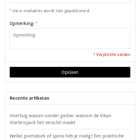
* Uw e-mailadres wordt niet gepubliceerd.
Opmerking:
*
* Verplichte velden
Opslaan
Recente artikelen
Voertuig wassen zonder gedoe: waarom de Vikan
Starterspack het verschil maakt
Welke poetsdoek of spons heb je nodig? Een praktische