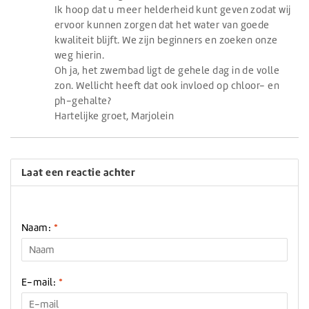
Ik hoop dat u meer helderheid kunt geven zodat wij
ervoor kunnen zorgen dat het water van goede
kwaliteit blijft. We zijn beginners en zoeken onze
weg hierin.
Oh ja, het zwembad ligt de gehele dag in de volle
zon. Wellicht heeft dat ook invloed op chloor- en
ph-gehalte?
Hartelijke groet, Marjolein
Laat een reactie achter
Naam:
*
E-mail:
*