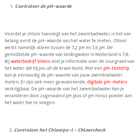
Controleer de pH-waarde
Voordat je chloor toevoegt aan het zwembadwater, is het van
belang eerst de pH-waarde van het water te meten. Chloor
werkt namelijk alleen tussen de 7,2 pH en 7,6 pH. De
gemiddelde pH-waarde van leidingwater in Nederland is 7,8.
Bij
waterbedrijf Vitens
vind je informatie over de zuurgraad van
het water dat bij jou uit de kraan komt. Met een
pH-teststrip
kan je eenvoudig de pH-waarde van jouw zwembadwater
meten. Er zijn ook meer geavanceerde,
digitale pH-meters
verkrijgbaar. De pH-waarde van het zwembadwater kan je
veranderen door zogenaamd pH plus of pH minus poeder aan
het water toe te voegen.
Controleer het Chloorpe–l - Chloorshock