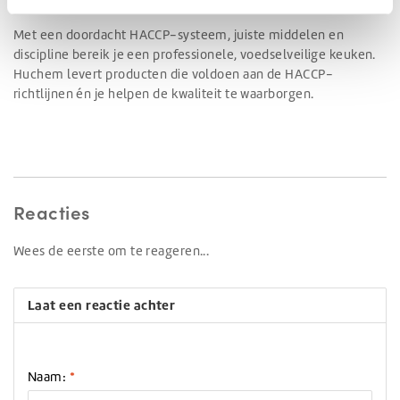
Met een doordacht HACCP-systeem, juiste middelen en
discipline bereik je een professionele, voedselveilige keuken.
Huchem levert producten die voldoen aan de HACCP-
richtlijnen én je helpen de kwaliteit te waarborgen.
Reacties
Wees de eerste om te reageren...
Laat een reactie achter
Naam:
*