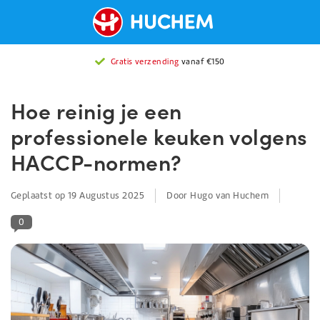
Gratis verzending
vanaf €150
Hoe reinig je een
professionele keuken volgens
HACCP-normen?
Geplaatst op
19 Augustus 2025
Door Hugo van Huchem
0