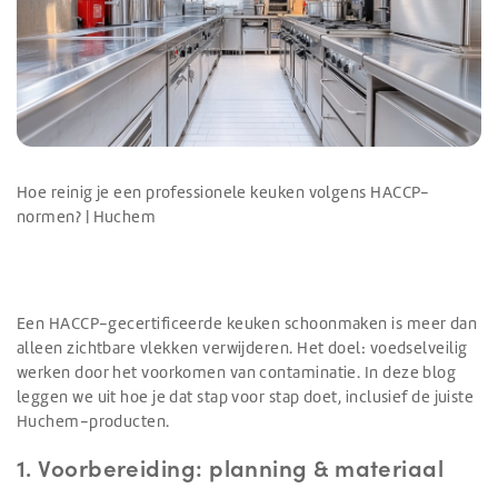
Hoe reinig je een professionele keuken volgens HACCP-
normen? | Huchem
Een HACCP-gecertificeerde keuken schoonmaken is meer dan
alleen zichtbare vlekken verwijderen. Het doel: voedselveilig
werken door het voorkomen van contaminatie. In deze blog
leggen we uit hoe je dat stap voor stap doet, inclusief de juiste
Huchem-producten.
1. Voorbereiding: planning & materiaal