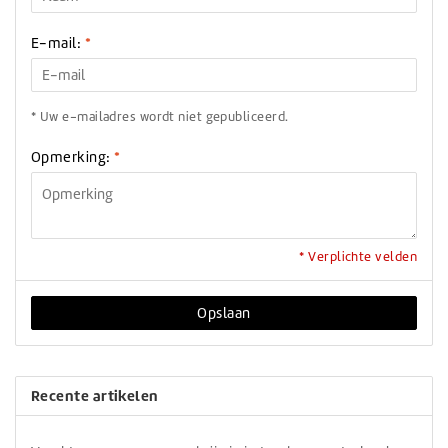
E-mail:
*
* Uw e-mailadres wordt niet gepubliceerd.
Opmerking:
*
* Verplichte velden
Opslaan
Recente artikelen