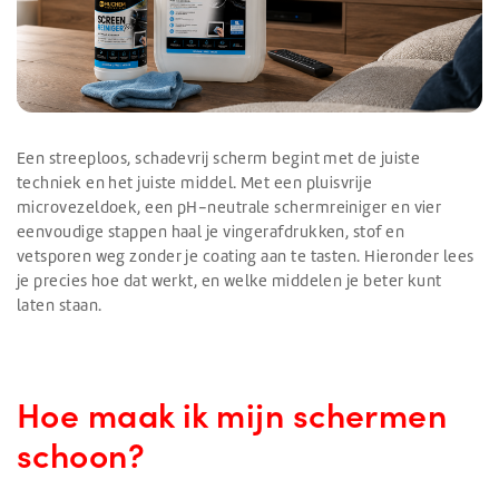
Een streeploos, schadevrij scherm begint met de juiste
techniek en het juiste middel. Met een pluisvrije
microvezeldoek, een pH-neutrale schermreiniger en vier
eenvoudige stappen haal je vingerafdrukken, stof en
vetsporen weg zonder je coating aan te tasten. Hieronder lees
je precies hoe dat werkt, en welke middelen je beter kunt
laten staan.
Hoe maak ik mijn schermen
schoon?