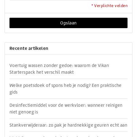
* Verplichte velden
Opslaan
Recente artikelen
Voertuig wassen zonder gedoe: waarom de Vikan
Starterspack het verschil maakt
Welke poetsdoek of spons heb je nodig? Een praktische
gids
Desinfectiemiddel voor de werkvloer: wanneer reinigen
niet genoeg is
Stankverwijderaar: zo pak je hardnekkige geuren echt aan