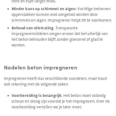
mee en blijft langer mooi.
Minder kans op schimmel en algen
. Vochtige betonnen
oppervlakken kunnen snel aangetast worden door
schimmels en algen. Impregneren helpt dit te voorkomen.
Behoud van uitstraling
. Transparante
impregneermiddelen zorgen ervoor dat het uiterlijk van
het beton behouden blijft zonder glanzend of glad te
worden.
Nadelen beton impregneren
Impregneren heeft dus verschillende voordelen, maar houd
ook rekening met de volgende zaken.
Voorbereiding is belangrijk
. Het beton moet volledig
schoon en droog zijn voordat je het impregneert. Over de
voorbereiding vertellen we je later meer.