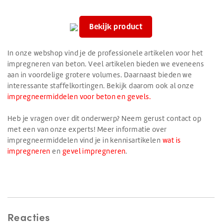
Bekijk product
In onze webshop vind je de professionele artikelen voor het
impregneren van beton. Veel artikelen bieden we eveneens
aan in voordelige grotere volumes. Daarnaast bieden we
interessante staffelkortingen. Bekijk daarom ook al onze
impregneermiddelen voor beton en gevels.
Heb je vragen over dit onderwerp? Neem gerust contact op
met een van onze experts! Meer informatie over
impregneermiddelen vind je in kennisartikelen
wat is
impregneren
en
gevel impregneren
.
Reacties