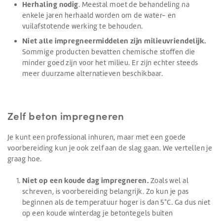
Herhaling nodig
. Meestal moet de behandeling na
enkele jaren herhaald worden om de water- en
vuilafstotende werking te behouden.
Niet alle impregneermiddelen zijn milieuvriendelijk.
Sommige producten bevatten chemische stoffen die
minder goed zijn voor het milieu. Er zijn echter steeds
meer duurzame alternatieven beschikbaar.
Zelf beton impregneren
Je kunt een professional inhuren, maar met een goede
voorbereiding kun je ook zelf aan de slag gaan. We vertellen je
graag hoe.
Niet op een koude dag impregneren.
Zoals wel al
schreven, is voorbereiding belangrijk. Zo kun je pas
beginnen als de temperatuur hoger is dan 5°C. Ga dus niet
op een koude winterdag je betontegels buiten