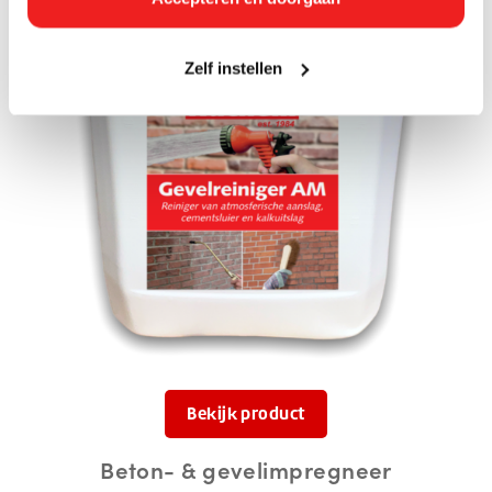
Zelf instellen
Bekijk product
Beton- & gevelimpregneer