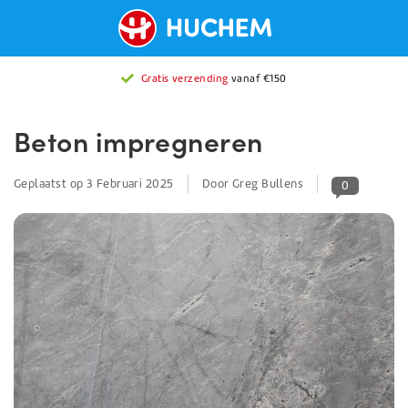
Gratis verzending
vanaf €150
Beton impregneren
Geplaatst op
3 Februari 2025
Door Greg Bullens
0