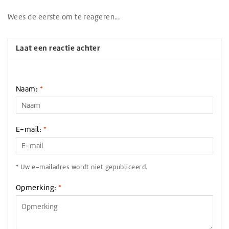
Wees de eerste om te reageren...
Laat een reactie achter
Naam:
*
E-mail:
*
* Uw e-mailadres wordt niet gepubliceerd.
Opmerking:
*