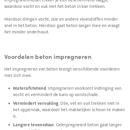
waardoor vocht en vuil niet het beton in kan trekken.
Hierdoor dringen vocht, olie en andere vloeistoffen minder
snel in het beton. Hierdoor gaat beton langer mee en vraagt
het minder onderhoud.
Voordelen beton impregneren
Het impregneren van beton brengt verschillende voordelen
met zich mee.
Waterafstotend
. Impregneren voorkomt indringing van
vocht en vermindert de kans op vorstschade.
Vermindert vervuiling
. Olie, vet en vuil trekken niet in
het oppervlak, waardoor het makkelijker schoon te maken
is.
Langere levensduur
. Geïmpregneerd beton gaat langer