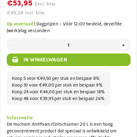
€53,95
Excl. btw
€65,28 Incl. btw
Op voorraad
| Dagprijzen - Vóór 12:00 besteld, dezelfde
(werk)dag verzonden
-
+
IN WINKELWAGEN
Koop 5 voor €49,50 per stuk en bespaar 8%
Koop 10 voor €49,00 per stuk en bespaar 9%
Koop 24 voor €44,00 per stuk en bespaar 18%
Koop 48 voor €39,95 per stuk en bespaar 26%
Informatie
De Huchem Antifoam/Ontschuimer 20 L is een hoog
geconcentreerd product dat speciaal is ontwikkeld om