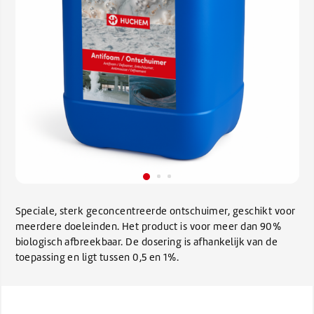
Speciale, sterk geconcentreerde ontschuimer, geschikt voor
meerdere doeleinden. Het product is voor meer dan 90%
biologisch afbreekbaar. De dosering is afhankelijk van de
toepassing en ligt tussen 0,5 en 1%.