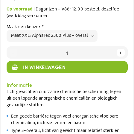
Op voorraad
| Dagprijzen - Vóór 12:00 besteld, dezelfde
(werk)dag verzonden
Maak een keuze:
*
Maat XXL: AlphaTec 2300 Plus - overal
-
+
IN WINKELWAGEN
Informatie
Lichtgewicht en duurzame chemische bescherming tegen
uit een lopende anorganische chemicaliën en biologisch
gevaarlijke stoffen.
Een goede barrière tegen veel anorganische vloeibare
chemicaliën, inclusief zuren en basen
Type 3-overall, licht van gewicht maar relatief sterk en