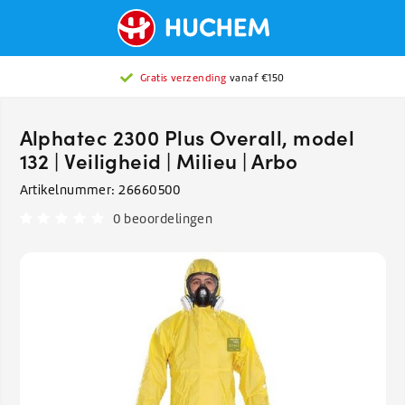
Gratis verzending
vanaf €150
Alphatec 2300 Plus Overall, model
132 | Veiligheid | Milieu | Arbo
Artikelnummer:
26660500
0 beoordelingen