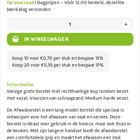
Op voorraad
| Dagprijzen - Vóór 12:00 besteld, dezelfde
(werk)dag verzonden
-
+
IN WINKELWAGEN
Koop 10 voor €0,70 per stuk en bespaar 13%
Koop 20 voor €0,55 per stuk en bespaar 31%
Informatie
Stevige grote borstel met rechthoekige kop rondom bezet
met vezel. Voorzien van schraaprand. Medium harde vezel.
De Afwasborstel is een lang model borstel die speciaal is
ontworpen voor het afwassen van vaat en servies. Deze
borstel is ideaal voor gebruik in de horeca, maar ook thuis in
de keuken. Met zijn langere handvat biedt de afwasborstel
een comfortabele grip en maakt het afwassen een stuk