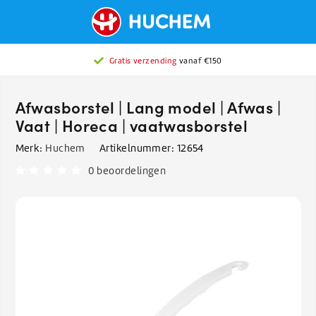
Gratis verzending
vanaf €150
Afwasborstel | Lang model | Afwas |
Vaat | Horeca | vaatwasborstel
Merk:
Huchem
Artikelnummer:
12654
0 beoordelingen