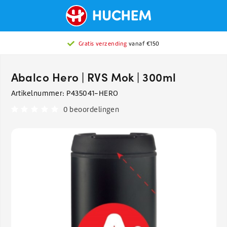
Gratis verzending
vanaf €150
Abalco Hero | RVS Mok | 300ml
Artikelnummer:
P435041-HERO
0 beoordelingen