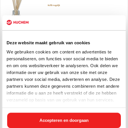
Deze website maakt gebruik van cookies
We gebruiken cookies om content en advertenties te
personaliseren, om functies voor social media te bieden
en om ons websiteverkeer te analyseren. Ook delen we
informatie over uw gebruik van onze site met onze
partners voor social media, adverteren en analyse. Deze
partners kunnen deze gegevens combineren met andere
informatie die u aan ze heeft verstrekt of die ze hebben
verzameld op basis van uw gebruik van hun services.
Specificaties
Accepteren en doorgaan
Artikelnummer:
GOUD-HERO