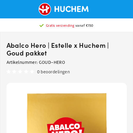
Gratis verzending
vanaf €150
Abalco Hero | Estelle x Huchem |
Goud pakket
Artikelnummer:
GOUD-HERO
0 beoordelingen