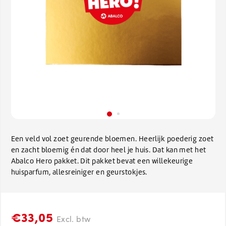
Een veld vol zoet geurende bloemen. Heerlijk poederig zoet
en zacht bloemig én dat door heel je huis. Dat kan met het
Abalco Hero pakket. Dit pakket bevat een willekeurige
huisparfum, allesreiniger en geurstokjes.
€33,05
Excl. btw