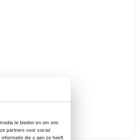
 media te bieden en om ons
ze partners voor social
nformatie die u aan ze heeft